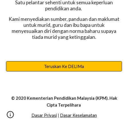
Satu pelantar sehenti untuk semua keperluan
pendidikan anda.
Kami menyediakan sumber, panduan dan maklumat
untuk murid, guru dan ibu bapa untuk
menyesuaikan diri dengan norma baharu supaya
tiada murid yang ketinggalan.
Teruskan Ke DELIMa
© 2020 Kementerian Pendidikan Malaysia (KPM). Hak
Cipta Terpelihara
Dasar Privasi
|
Dasar Keselamatan