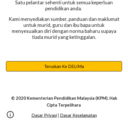
Satu pelantar sehenti untuk semua keperluan
pendidikan anda.
Kami menyediakan sumber, panduan dan maklumat
untuk murid, guru dan ibu bapa untuk
menyesuaikan diri dengan norma baharu supaya
tiada murid yang ketinggalan.
Teruskan Ke DELIMa
© 2020 Kementerian Pendidikan Malaysia (KPM). Hak
Cipta Terpelihara
Dasar Privasi
|
Dasar Keselamatan